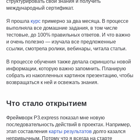
структурировать свои знания и получить
международный сертификат.
Я прошла
курс
примерно за два месяца. В процессе
выполняла все домашние задания, в том числе
тестовые, до 100% правильных ответов. И что важно
и очень полезно — изучала все предложенные
ссылки, смотрела ролики, вебинары, читала статьи.
В процессе обучения также делала скриншоты новой
информации, которую важно запомнить. Планирую
собрать из накопленных картинок презентацию, чтобы
возвращаться к ней и освежать знания.
Что стало открытием
Фреймворк P3.express показал мне новую
последовательность действий в проектах. Например,
этап составления
карты результатов
долго казался
непривычным. Потому что я всегда на старте