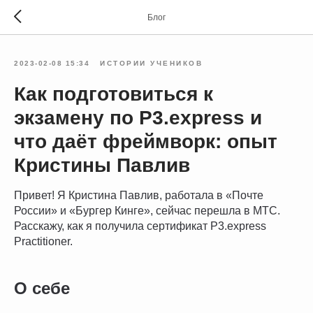
Блог
2023-02-08 15:34
ИСТОРИИ УЧЕНИКОВ
Как подготовиться к
экзамену по P3.express и
что даёт фреймворк: опыт
Кристины Павлив
Привет! Я Кристина Павлив, работала в «Почте
России» и «Бургер Кинге», сейчас перешла в МТС.
Расскажу, как я получила сертификат P3.express
Practitioner.
О себе