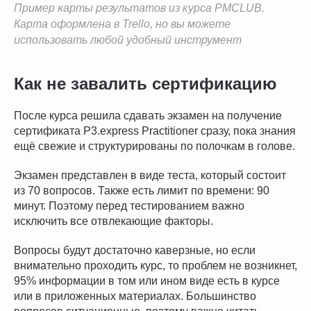
Пример карты результатов из курса PMCLUB.
Карта оформлена в Trello, но вы можете
использовать любой удобный инструмент
Как не завалить сертификацию
После курса решила сдавать экзамен на получение
сертификата P3.express Practitioner сразу, пока знания
ещё свежие и структурированы по полочкам в голове.
Экзамен представлен в виде теста, который состоит
из 70 вопросов. Также есть лимит по времени: 90
минут. Поэтому перед тестированием важно
исключить все отвлекающие факторы.
Вопросы будут достаточно каверзные, но если
внимательно проходить курс, то проблем не возникнет,
95% информации в том или ином виде есть в курсе
или в приложенных материалах. Большинство