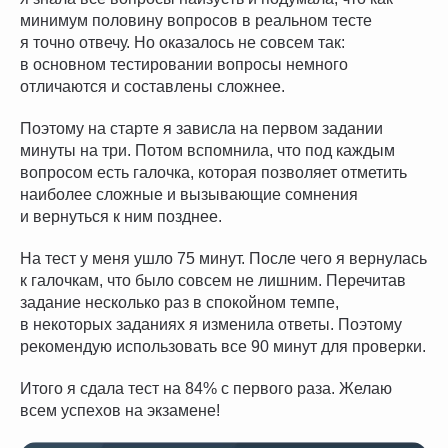
минимум половину вопросов в реальном тесте
я точно отвечу. Но оказалось не совсем так:
в основном тестировании вопросы немного
отличаются и составлены сложнее.
Поэтому на старте я зависла на первом задании
минуты на три. Потом вспомнила, что под каждым
вопросом есть галочка, которая позволяет отметить
наиболее сложные и вызывающие сомнения
и вернуться к ним позднее.
На тест у меня ушло 75 минут. После чего я вернулась
к галочкам, что было совсем не лишним. Перечитав
задание несколько раз в спокойном темпе,
в некоторых заданиях я изменила ответы. Поэтому
рекомендую использовать все 90 минут для проверки.
Итого я сдала тест на 84% с первого раза. Желаю
всем успехов на экзамене!