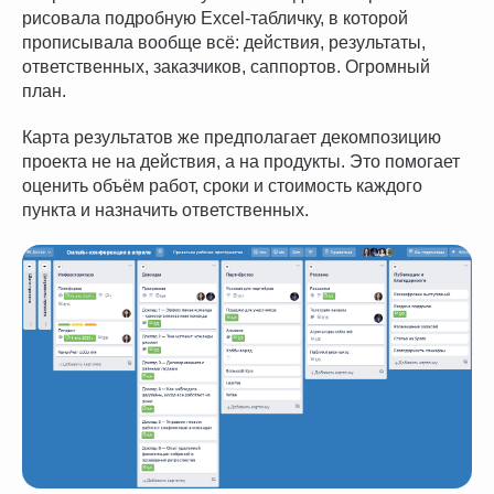
рисовала подробную Excel-табличку, в которой
прописывала вообще всё: действия, результаты,
ответственных, заказчиков, саппортов. Огромный
план.
Карта результатов же предполагает декомпозицию
проекта не на действия, а на продукты. Это помогает
оценить объём работ, сроки и стоимость каждого
пункта и назначить ответственных.